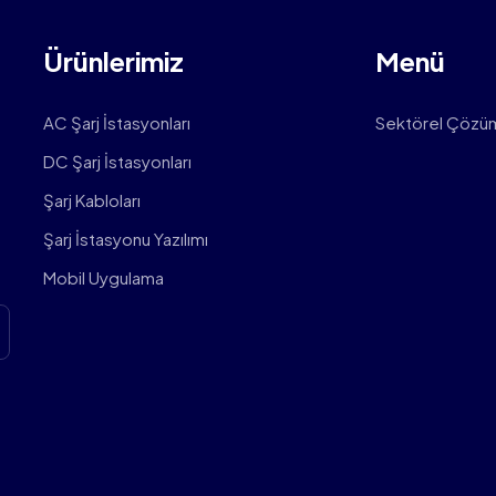
Ürünlerimiz
Menü
AC Şarj İstasyonları
Sektörel Çözü
DC Şarj İstasyonları
Şarj Kabloları
Şarj İstasyonu Yazılımı
Mobil Uygulama