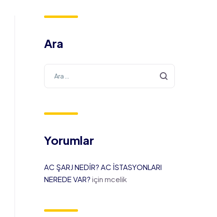
Ara
Yorumlar
AC ŞARJ NEDİR? AC İSTASYONLARI
NEREDE VAR?
için
mcelik