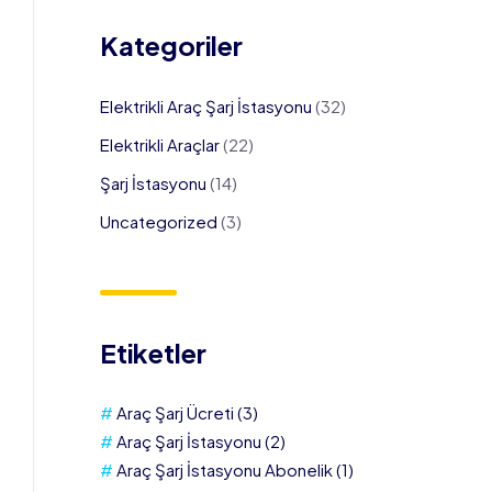
Kategoriler
Elektrikli Araç Şarj İstasyonu
(32)
Elektrikli Araçlar
(22)
Şarj İstasyonu
(14)
Uncategorized
(3)
Etiketler
Araç Şarj Ücreti
(3)
Araç Şarj İstasyonu
(2)
Araç Şarj İstasyonu Abonelik
(1)