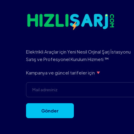
Elektrikli Araçlar için Yeni Nesil Orjinal Şarj İstasyonu
Satış ve Profesyonel Kurulum Hizmeti ™
Kampanya ve güncel tarifeler için
Gönder