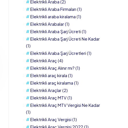
Elektrikli Araba
(2)
Elektrikli Araba Firmaları
(1)
Elektrikli araba kiralama
(1)
Elektrikli Arabalar
(1)
Elektrikli Araba Şarj Ücreti
(1)
Elektrikli Araba Şarj Ücreti Ne Kadar
(1)
Elektrikli Araba Şarj Ücretleri
(1)
Elektrikli Araç
(4)
Elektrikli Araç Alınır mı?
(1)
Elektrikli araç kirala
(1)
Elektrikli araç kiralama
(1)
Elektrikli Araçlar
(2)
Elektrikli Araç MTV
(1)
Elektrikli Araç MTV Vergisi Ne Kadar
(1)
Elektrikli Araç Vergisi
(1)
Elektrikli Araç Vergisi 2022
(1)