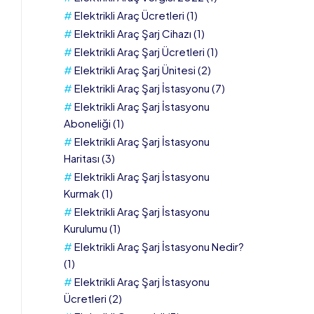
Elektrikli Araç Ücretleri
(1)
Elektrikli Araç Şarj Cihazı
(1)
Elektrikli Araç Şarj Ücretleri
(1)
Elektrikli Araç Şarj Ünitesi
(2)
Elektrikli Araç Şarj İstasyonu
(7)
Elektrikli Araç Şarj İstasyonu
Aboneliği
(1)
Elektrikli Araç Şarj İstasyonu
Haritası
(3)
Elektrikli Araç Şarj İstasyonu
Kurmak
(1)
Elektrikli Araç Şarj İstasyonu
Kurulumu
(1)
Elektrikli Araç Şarj İstasyonu Nedir?
(1)
Elektrikli Araç Şarj İstasyonu
Ücretleri
(2)