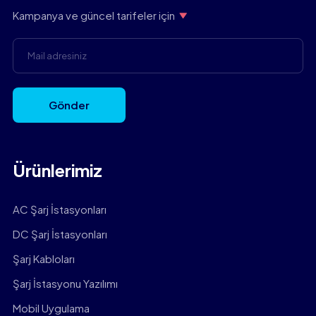
Kampanya ve güncel tarifeler için
Gönder
Ürünlerimiz
AC Şarj İstasyonları
DC Şarj İstasyonları
Şarj Kabloları
Şarj İstasyonu Yazılımı
Mobil Uygulama