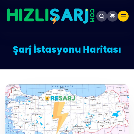
Şarj İstasyonu Haritası