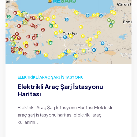
ELEKTRIKLI ARAÇ ŞARJ İSTASYONU
Elektrikli Araç Şarj İstasyonu
Haritası
Elektrikli Araç Şarj İstasyonu Haritası Elektrikli
araç şarj istasyonu haritası elektrikli araç
kullanımı...