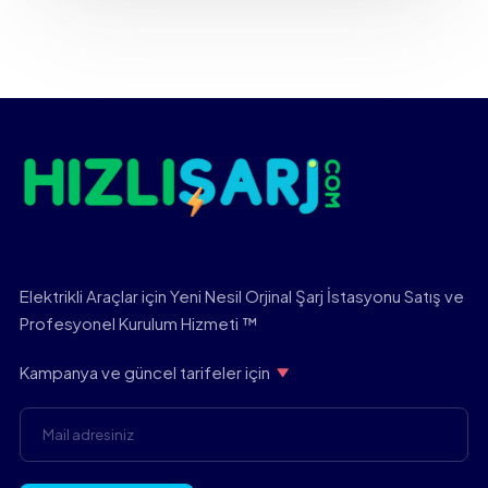
Elektrikli Araçlar için Yeni Nesil Orjinal Şarj İstasyonu Satış ve
Profesyonel Kurulum Hizmeti ™
Kampanya ve güncel tarifeler için