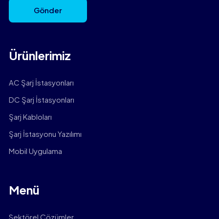
Gönder
Ürünlerimiz
AC Şarj İstasyonları
DC Şarj İstasyonları
Şarj Kabloları
Şarj İstasyonu Yazılımı
Mobil Uygulama
Menü
Sektörel Çözümler