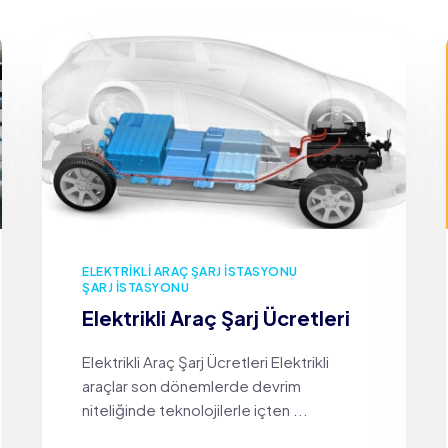
ELEKTRIKLI ARAÇ ŞARJ İSTASYONU
ŞARJ İSTASYONU
Elektrikli Araç Şarj Ücretleri
Elektrikli Araç Şarj Ücretleri Elektrikli
araçlar son dönemlerde devrim
niteliğinde teknolojilerle içten ...