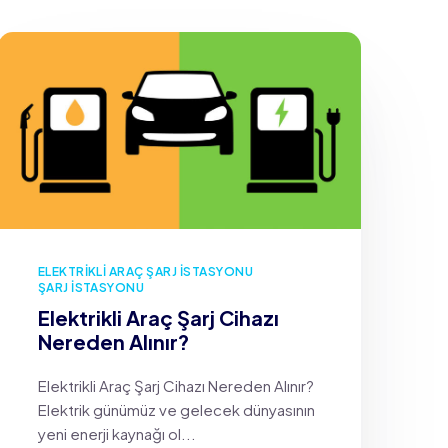
ELEKTRIKLI ARAÇ ŞARJ İSTASYONU
ŞARJ İSTASYONU
Elektrikli Araç Şarj Cihazı
Nereden Alınır?
Elektrikli Araç Şarj Cihazı Nereden Alınır?
Elektrik günümüz ve gelecek dünyasının
yeni enerji kaynağı ol...