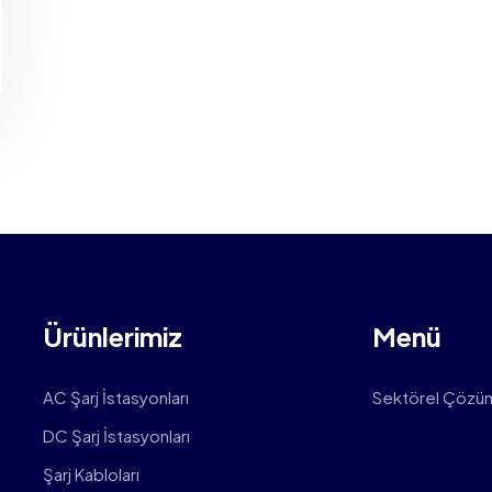
Ürünlerimiz
Menü
AC Şarj İstasyonları
Sektörel Çözü
DC Şarj İstasyonları
Şarj Kabloları