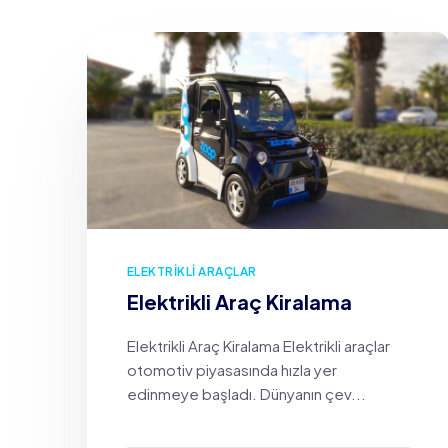
ELEKTRIKLI ARAÇLAR
Elektrikli Araç Kiralama
Elektrikli Araç Kiralama Elektrikli araçlar
otomotiv piyasasında hızla yer
edinmeye başladı. Dünyanın çev...