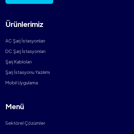
Ürünlerimiz
AC Şarj İstasyonları
DC Şarj İstasyonları
Şarj Kabloları
Şarj İstasyonu Yazılımı
Mobil Uygulama
Menü
Sektörel Çözümler