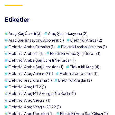
Etiketler
Araç Şarj Ücreti
(3)
Araç Şarj İstasyonu
(2)
Araç Şarj İstasyonu Abonelik
(1)
Elektrikli Araba
(2)
Elektrikli Araba Firmaları
(1)
Elektrikli araba kiralama
(1)
Elektrikli Arabalar
(1)
Elektrikli Araba Şarj Ücreti
(1)
Elektrikli Araba Şarj Ücreti Ne Kadar
(1)
Elektrikli Araba Şarj Ücretleri
(1)
Elektrikli Araç
(4)
Elektrikli Araç Alınır mı?
(1)
Elektrikli araç kirala
(1)
Elektrikli araç kiralama
(1)
Elektrikli Araçlar
(2)
Elektrikli Araç MTV
(1)
Elektrikli Araç MTV Vergisi Ne Kadar
(1)
Elektrikli Araç Vergisi
(1)
Elektrikli Araç Vergisi 2022
(1)
Elektrikli Araç Ücretleri
(1)
Elektrikli Araç Şarj Cihazı
(1)