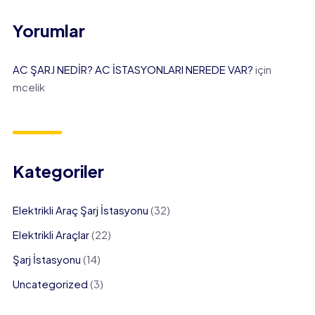
Yorumlar
AC ŞARJ NEDİR? AC İSTASYONLARI NEREDE VAR?
için
mcelik
Kategoriler
Elektrikli Araç Şarj İstasyonu
(32)
Elektrikli Araçlar
(22)
Şarj İstasyonu
(14)
Uncategorized
(3)