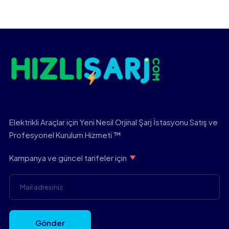
Elektrikli Araçlar için Yeni Nesil Orjinal Şarj İstasyonu Satış ve
Profesyonel Kurulum Hizmeti ™
Kampanya ve güncel tarifeler için
Gönder