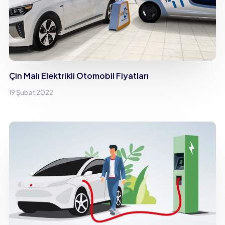
Çin Malı Elektrikli Otomobil Fiyatları
19 Şubat 2022