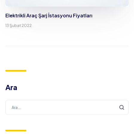
Elektrikli Araç Şarj İstasyonu Fiyatları
13 Şubat 2022
Ara