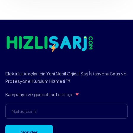
Elektrikli Araçlar için Yeni Nesil Orjinal Şarj İstasyonu Satış ve
Profesyonel Kurulum Hizmeti ™
Kampanya ve güncel tarifeler için
Gönder