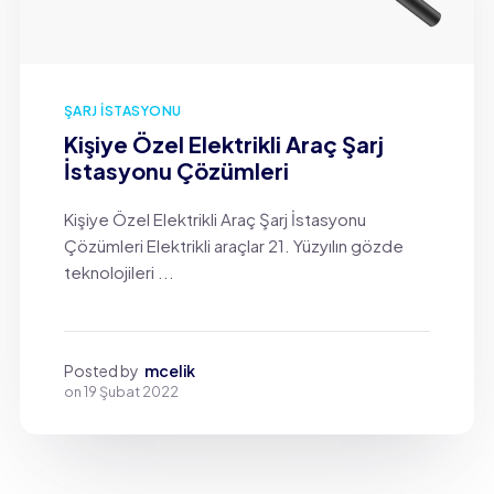
ŞARJ İSTASYONU
Kişiye Özel Elektrikli Araç Şarj
İstasyonu Çözümleri
Kişiye Özel Elektrikli Araç Şarj İstasyonu
Çözümleri Elektrikli araçlar 21. Yüzyılın gözde
teknolojileri ...
Posted by
mcelik
on
19 Şubat 2022