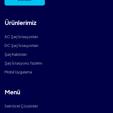
Ürünlerimiz
AC Şarj İstasyonları
DC Şarj İstasyonları
Şarj Kabloları
Şarj İstasyonu Yazılımı
Mobil Uygulama
Menü
Sektörel Çözümler