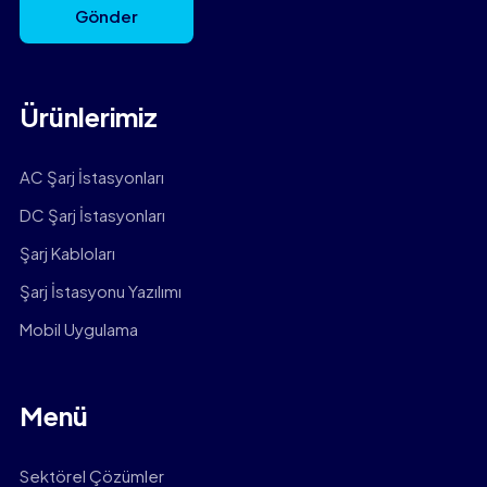
Gönder
Ürünlerimiz
AC Şarj İstasyonları
DC Şarj İstasyonları
Şarj Kabloları
Şarj İstasyonu Yazılımı
Mobil Uygulama
Menü
Sektörel Çözümler