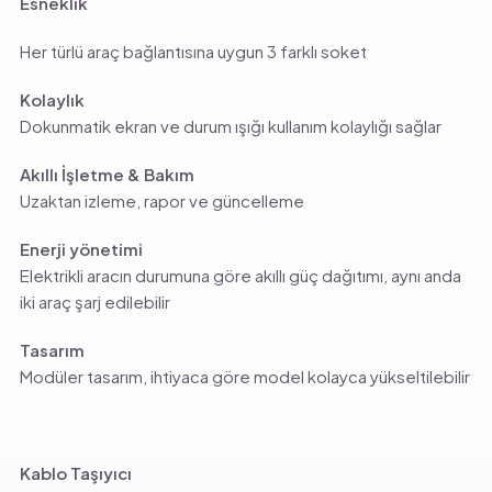
Esneklik
Her türlü araç bağlantısına uygun 3 farklı soket
Kolaylık
Dokunmatik ekran ve durum ışığı kullanım kolaylığı sağlar
Akıllı İşletme & Bakım
Uzaktan izleme, rapor ve güncelleme
Enerji yönetimi
Elektrikli aracın durumuna göre akıllı güç dağıtımı, aynı anda
iki araç şarj edilebilir
Tasarım
Modüler tasarım, ihtiyaca göre model kolayca yükseltilebilir
Kablo Taşıyıcı