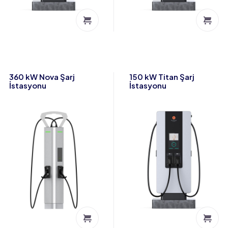
360 kW Nova Şarj
150 kW Titan Şarj
İstasyonu
İstasyonu