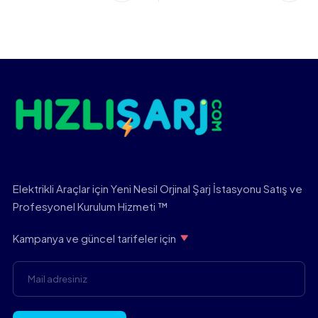
Elektrikli Araçlar için Yeni Nesil Orjinal Şarj İstasyonu Satış ve
Profesyonel Kurulum Hizmeti ™
Kampanya ve güncel tarifeler için