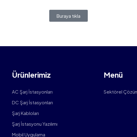
Buraya tıkla
Ürünlerimiz
Menü
AC Şarj İstasyonları
Sektörel Çözü
DC Şarj İstasyonları
Şarj Kabloları
Şarj İstasyonu Yazılımı
Mobil Uygulama