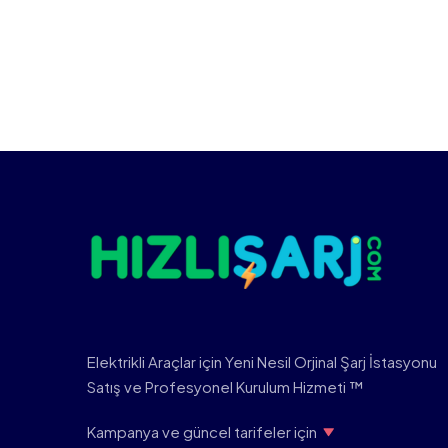
Elektrikli Araçlar için Yeni Nesil Orjinal Şarj İstasyonu
Satış ve Profesyonel Kurulum Hizmeti ™
Kampanya ve güncel tarifeler için