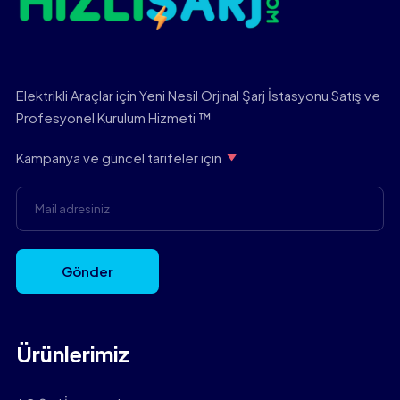
Elektrikli Araçlar için Yeni Nesil Orjinal Şarj İstasyonu Satış ve
Profesyonel Kurulum Hizmeti ™
Kampanya ve güncel tarifeler için
Gönder
Ürünlerimiz