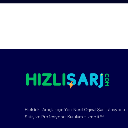
Elektrikli Araçlar için Yeni Nesil Orjinal Şarj İstasyonu
Satış ve Profesyonel Kurulum Hizmeti ™