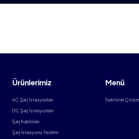
Ürünlerimiz
Menü
AC Şarj İstasyonları
Sektörel Çözü
DC Şarj İstasyonları
Şarj Kabloları
Şarj İstasyonu Yazılımı