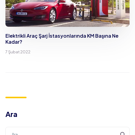
Elektrikli Araç Şarj İstasyonlarında KM Başına Ne
Kadar?
7 Şubat 2022
Ara