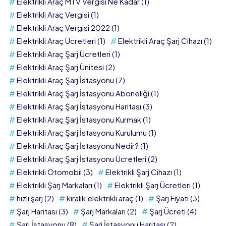
Elektrikli Araç MTV Vergisi Ne Kadar
(1)
Elektrikli Araç Vergisi
(1)
Elektrikli Araç Vergisi 2022
(1)
Elektrikli Araç Ücretleri
(1)
Elektrikli Araç Şarj Cihazı
(1)
Elektrikli Araç Şarj Ücretleri
(1)
Elektrikli Araç Şarj Ünitesi
(2)
Elektrikli Araç Şarj İstasyonu
(7)
Elektrikli Araç Şarj İstasyonu Aboneliği
(1)
Elektrikli Araç Şarj İstasyonu Haritası
(3)
Elektrikli Araç Şarj İstasyonu Kurmak
(1)
Elektrikli Araç Şarj İstasyonu Kurulumu
(1)
Elektrikli Araç Şarj İstasyonu Nedir?
(1)
Elektrikli Araç Şarj İstasyonu Ücretleri
(2)
Elektrikli Otomobil
(3)
Elektrikli Şarj Cihazı
(1)
Elektrikli Şarj Markaları
(1)
Elektrikli Şarj Ücretleri
(1)
hızlı şarj
(2)
kiralık elektrikli araç
(1)
Şarj Fiyatı
(3)
Şarj Haritası
(3)
Şarj Markaları
(2)
Şarj Ücreti
(4)
Şarj İstasyonu
(9)
Şarj İstasyonu Haritası
(2)