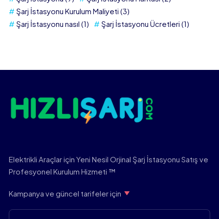
Şarj İstasyonu Kurulum Maliyeti
(3)
Şarj İstasyonu nasıl
(1)
Şarj İstasyonu Ücretleri
(1)
Elektrikli Araçlar için Yeni Nesil Orjinal Şarj İstasyonu Satış ve
Profesyonel Kurulum Hizmeti ™
Kampanya ve güncel tarifeler için