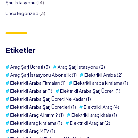
Şarj İstasyonu
(14)
Uncategorized
(3)
Etiketler
Araç Şarj Ücreti
(3)
Araç Şarj İstasyonu
(2)
Araç Şarj İstasyonu Abonelik
(1)
Elektrikli Araba
(2)
Elektrikli Araba Firmaları
(1)
Elektrikli araba kiralama
(1)
Elektrikli Arabalar
(1)
Elektrikli Araba Şarj Ücreti
(1)
Elektrikli Araba Şarj Ücreti Ne Kadar
(1)
Elektrikli Araba Şarj Ücretleri
(1)
Elektrikli Araç
(4)
Elektrikli Araç Alınır mı?
(1)
Elektrikli araç kirala
(1)
Elektrikli araç kiralama
(1)
Elektrikli Araçlar
(2)
Elektrikli Araç MTV
(1)