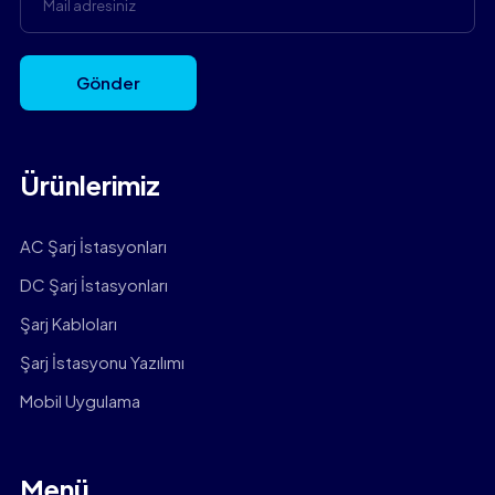
Gönder
Ürünlerimiz
AC Şarj İstasyonları
DC Şarj İstasyonları
Şarj Kabloları
Şarj İstasyonu Yazılımı
Mobil Uygulama
Menü