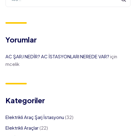
Yorumlar
AC ŞARJ NEDİR? AC İSTASYONLARI NEREDE VAR?
için
mcelik
Kategoriler
Elektrikli Araç Şarj İstasyonu
(32)
Elektrikli Araçlar
(22)